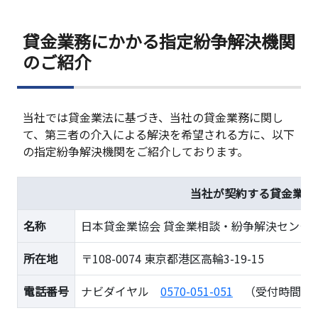
貸金業務にかかる指定紛争解決機関
のご紹介
当社では貸金業法に基づき、当社の貸金業務に関し
て、第三者の介入による解決を希望される方に、以下
の指定紛争解決機関をご紹介しております。
当社が契約する貸金業務
名称
日本貸金業協会 貸金業相談・紛争解決センタ
所在地
〒108-0074 東京都港区高輪3-19-15
電話番号
ナビダイヤル
0570-051-051
（受付時間：9