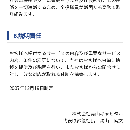
社会の秩序や安全に脅威を与える反社会的勢力との関
係を一切遮断するため、全役職員が断固たる姿勢で取
り組みます。
6.説明責任
お客様へ提供するサービスの内容及び重要なサービス
内容、条件の変更について、当社はお客様へ事前に情
報を提供及び説明を行い、またお客様からの問合せに
対し十分な対応が取れる体制を構築します。
2007年12月19日制定
株式会社青山キャピタル
代表取締役社長 海山 博文