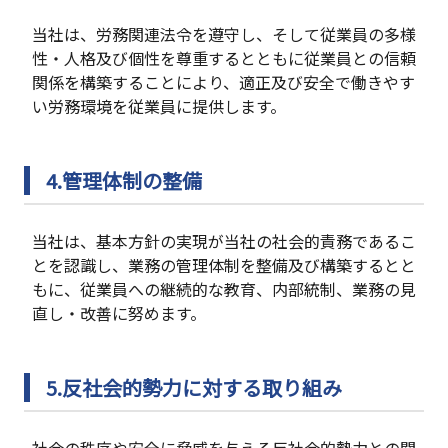
当社は、労務関連法令を遵守し、そして従業員の多様
性・人格及び個性を尊重するとともに従業員との信頼
関係を構築することにより、適正及び安全で働きやす
い労務環境を従業員に提供します。
4.管理体制の整備
当社は、基本方針の実現が当社の社会的責務であるこ
とを認識し、業務の管理体制を整備及び構築するとと
もに、従業員への継続的な教育、内部統制、業務の見
直し・改善に努めます。
5.反社会的勢力に対する取り組み