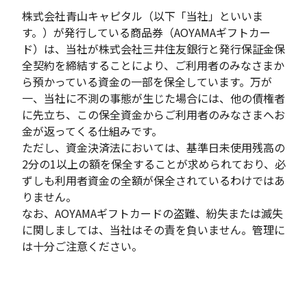
株式会社青山キャピタル（以下「当社」といいま
す。）が発行している商品券（AOYAMAギフトカー
ド）は、当社が株式会社三井住友銀行と発行保証金保
全契約を締結することにより、ご利用者のみなさまか
ら預かっている資金の一部を保全しています。万が
一、当社に不測の事態が生じた場合には、他の債権者
に先立ち、この保全資金からご利用者のみなさまへお
金が返ってくる仕組みです。
ただし、資金決済法においては、基準日未使用残高の
2分の1以上の額を保全することが求められており、必
ずしも利用者資金の全額が保全されているわけではあ
りません。
なお、AOYAMAギフトカードの盗難、紛失または滅失
に関しましては、当社はその責を負いません。管理に
は十分ご注意ください。