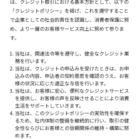
は、クレジット取引における基本方針として、以下の
「クレジットポリシー」を掲げ、これを遵守すること
で企業としての社会的責任を認識し、消費者保護に努
め、より一層のお客様サービス向上に努めて参りま
す。
当社は、関連法令等を遵守し、健全なクレジット業
務を行います。
当社は、クレジットの申込みを受けたときは、お申
込みの内容、申込者の契約意思を確認のうえ、お客
様の状況に応じた適正な与信を行います。
当社は、お客様に安心、便利なクレジットサービス
を提供し、お客様の声を反映させることにより消費
生活をサポートしていきます。
当社は、このクレジットポリシーの実効性を確保す
るため、社内体制の整備を継続的に行い、取引の健
全性ならびにお客様との信頼関係の維持・構築に努
めます。