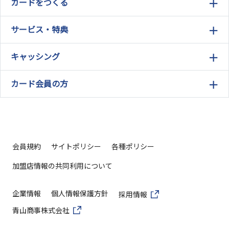
カードをつくる
サービス・特典
キャッシング
カード会員の方
会員規約
サイトポリシー
各種ポリシー
加盟店情報の共同利用について
企業情報
個人情報保護方針
採用情報
青山商事株式会社