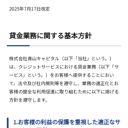
2025年7月17日改定
貸金業務に関する基本方針
株式会社青山キャピタル（以下「当社」という。）
は、クレジットサービスにおける貸金業務（以下「サ
ービス」という。）をお客様へ提供することにおい
て、法令及び社内規則等を遵守し、業務の適正化とお
客様の健全な利用促進に取り組むために以下に掲げる
方針を遵守します。
1.お客様の利益の保護を重視した適正なサ