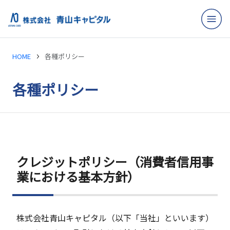
HOME
各種ポリシー
各種ポリシー
クレジットポリシー（消費者信用事
業における基本方針）
株式会社青山キャピタル（以下「当社」といいます）