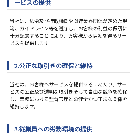
ービスの提供
当社は、法令及び行政機関や関連業界団体が定めた規
範、ガイドライン等を遵守し、お客様の利益の保護に
十分配慮することにより、お客様から信頼を得るサー
ビスを提供します。
2.公正な取引きの確保と維持
当社は、お客様へサービスを提供するにあたり、サー
ビスの公正及び透明な取引きそして自由な競争を確保
し、業務における監督官庁との健全かつ正常な関係を
維持します。
3.従業員への労務環境の提供