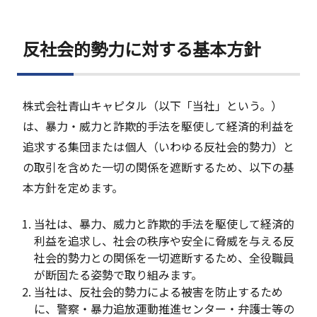
反社会的勢力に対する基本方針
株式会社青山キャピタル（以下「当社」という。）
は、暴力・威力と詐欺的手法を駆使して経済的利益を
追求する集団または個人（いわゆる反社会的勢力）と
の取引を含めた一切の関係を遮断するため、以下の基
本方針を定めます。
当社は、暴力、威力と詐欺的手法を駆使して経済的
利益を追求し、社会の秩序や安全に脅威を与える反
社会的勢力との関係を一切遮断するため、全役職員
が断固たる姿勢で取り組みます。
当社は、反社会的勢力による被害を防止するため
に、警察・暴力追放運動推進センター・弁護士等の