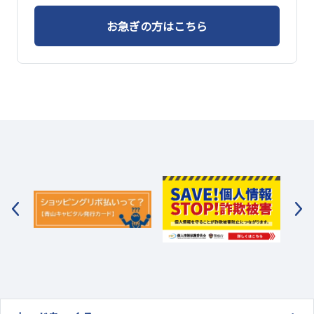
お急ぎの方はこちら