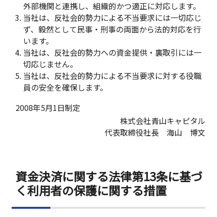
外部機関と連携し、組織的かつ適正に対応します。
当社は、反社会的勢力による不当要求には一切応じ
ず、毅然として民事・刑事の両面から法的対応を行
います。
当社は、反社会的勢力への資金提供・裏取引には一
切応じません。
当社は、反社会的勢力による不当要求に対する役職
員の安全を確保します。
2008年5月1日制定
株式会社青山キャピタル
代表取締役社長 海山 博文
資金決済に関する法律第13条に基づ
く利用者の保護に関する措置