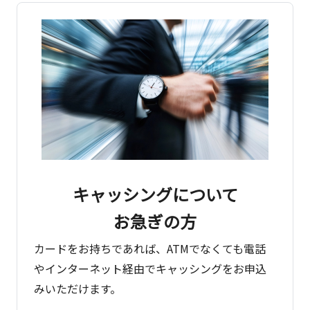
キャッシングについて
お急ぎの方
カードをお持ちであれば、ATMでなくても電話
やインターネット経由でキャッシングをお申込
みいただけます。