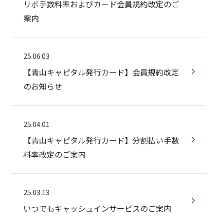
リボ手数料率およびカード会員規約改定のご
案内
25.06.03
【青山キャピタル発行カード】会員規約改定
のお知らせ
25.04.01
【青山キャピタル発行カード】分割払い手数
料率改定のご案内
25.03.13
いつでもキャッシュインサービスのご案内