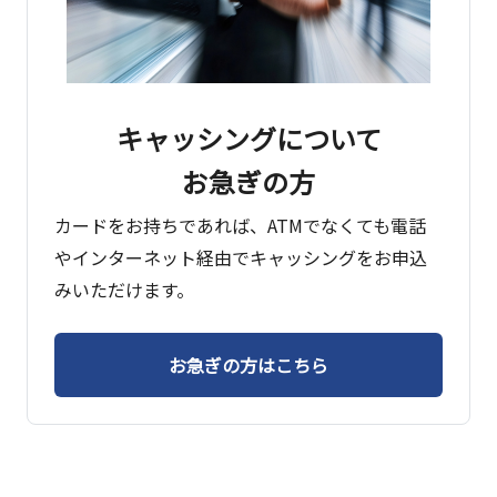
キャッシングについて
お急ぎの方
カードをお持ちであれば、ATMでなくても電話
やインターネット経由でキャッシングをお申込
みいただけます。
お急ぎの方はこちら