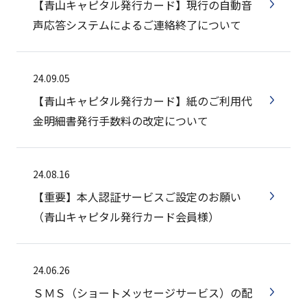
【青山キャピタル発行カード】現行の自動音
声応答システムによるご連絡終了について
24.09.05
【青山キャピタル発行カード】紙のご利用代
金明細書発行手数料の改定について
24.08.16
【重要】本人認証サービスご設定のお願い
（青山キャピタル発行カード会員様）
24.06.26
ＳＭＳ（ショートメッセージサービス）の配