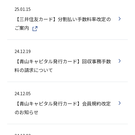
25.01.15
【三井住友カード】分割払い手数料率改定の
ご案内
24.12.19
【青山キャピタル発行カード】回収事務手数
料の請求について
24.12.05
【青山キャピタル発行カード】会員規約改定
のお知らせ