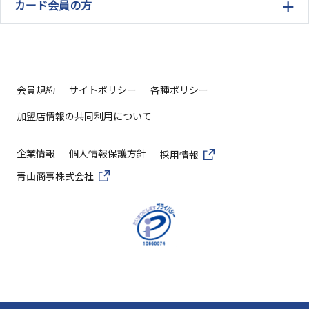
カード会員の方
会員規約
サイトポリシー
各種ポリシー
加盟店情報の共同利用について
企業情報
個人情報保護方針
採用情報
青山商事株式会社