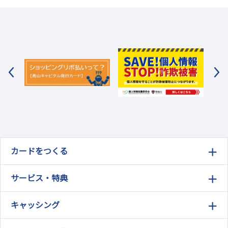
カードをつくる
サービス・特典
キャッシング