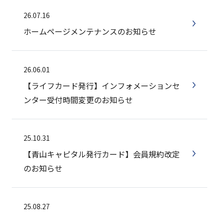
26.07.16
ホームページメンテナンスのお知らせ
26.06.01
【ライフカード発行】インフォメーションセ
ンター受付時間変更のお知らせ
25.10.31
【青山キャピタル発行カード】会員規約改定
のお知らせ
25.08.27