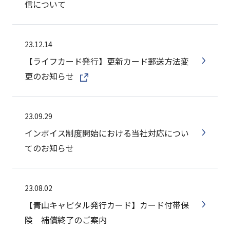
信について
23.12.14
【ライフカード発行】更新カード郵送方法変
更のお知らせ
23.09.29
インボイス制度開始における当社対応につい
てのお知らせ
23.08.02
【青山キャピタル発行カード】カード付帯保
険 補償終了のご案内