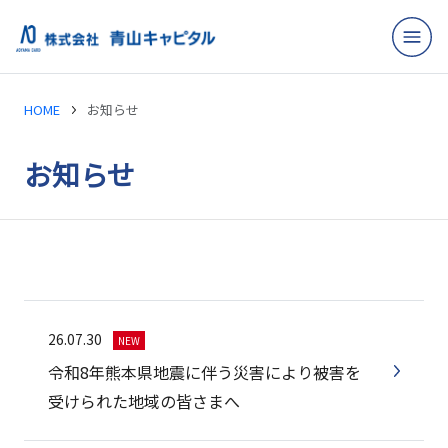
HOME
お知らせ
お知らせ
26.07.30
NEW
令和8年熊本県地震に伴う災害により被害を
受けられた地域の皆さまへ