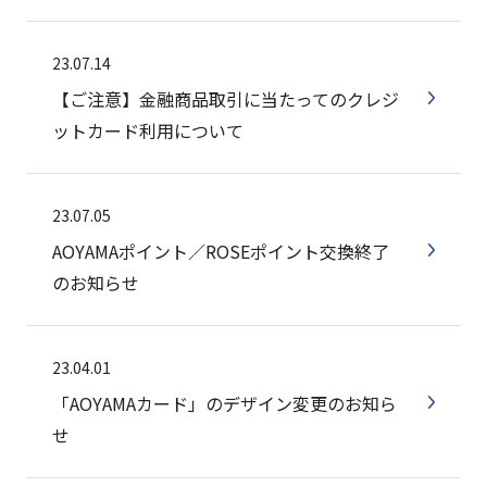
23.07.14
【ご注意】金融商品取引に当たってのクレジ
ットカード利用について
23.07.05
AOYAMAポイント／ROSEポイント交換終了
のお知らせ
23.04.01
「AOYAMAカード」のデザイン変更のお知ら
せ