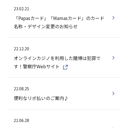
23.02.21
「Papasカード」「Mamasカード」のカード
名称・デザイン変更のお知らせ
22.12.20
オンラインカジノを利用した賭博は犯罪で
す！警察庁Webサイト
22.08.25
便利なリボ払いのご案内♪
21.06.28