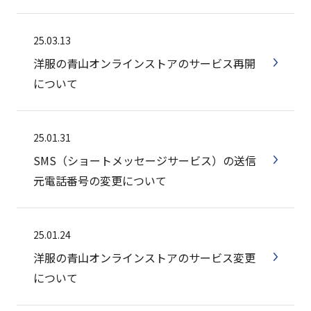
25.03.13
洋服の青山オンラインストアのサービス再開
について
25.01.31
SMS（ショートメッセージサービス）の送信
元電話番号の変更について
25.01.24
洋服の青山オンラインストアのサービス変更
について