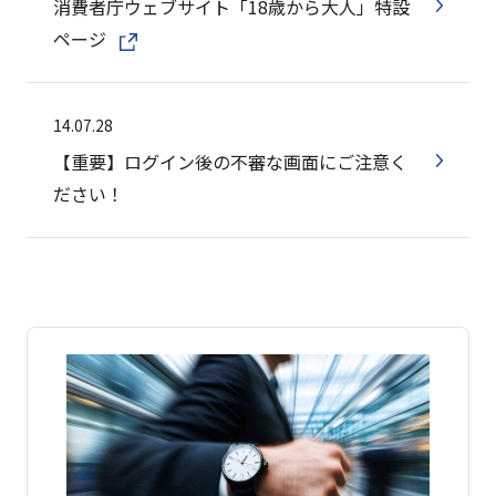
消費者庁ウェブサイト「18歳から大人」特設
ページ
14.07.28
【重要】ログイン後の不審な画面にご注意く
ださい！