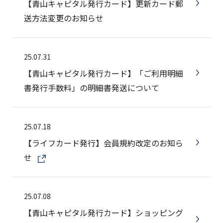
【青山キャピタル発行カード】更新カード郵
送方法変更のお知らせ
25.07.31
【青山キャピタル発行カード】「ご利用明細
書発行手数料」の明細書発送について
25.07.18
【ライフカード発行】会員規約改定のお知ら
せ
25.07.08
【青山キャピタル発行カード】ショッピング