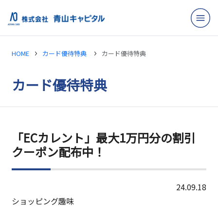
HOME
カード優待特典
カード優待特典
カード優待特典
「ECカレント」最大1万円分の割引
クーポン配布中！
24.09.18
ショッピング
趣味