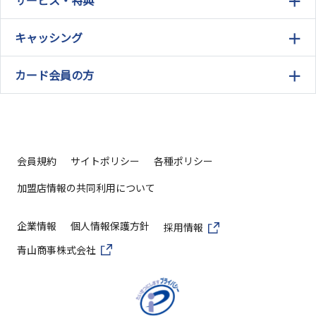
キャッシング
カード会員の方
会員規約
サイトポリシー
各種ポリシー
加盟店情報の共同利用について
企業情報
個人情報保護方針
採用情報
青山商事株式会社