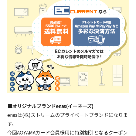
■オリジナルブランドenas(イーネーズ)
enasは(株)ストリームのプライベートブランドになりま
す。
今回AOYAMAカード会員様用に特別割引となるクーポン