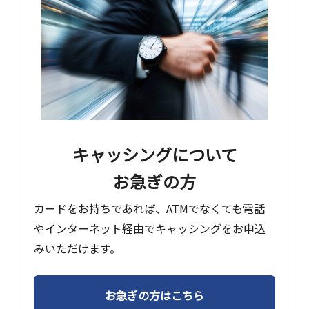
キャッシングについて
お急ぎの方
カードをお持ちであれば、ATMでなくても電話
やインターネット経由でキャッシングをお申込
みいただけます。
お急ぎの方はこちら