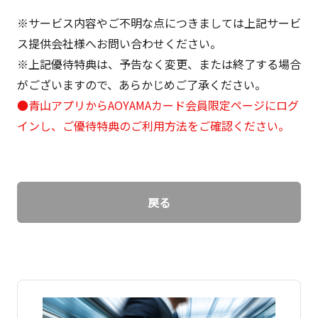
※サービス内容やご不明な点につきましては上記サービ
ス提供会社様へお問い合わせください。
※上記優待特典は、予告なく変更、または終了する場合
がございますので、あらかじめご了承ください。
●青山アプリからAOYAMAカード会員限定ページにログ
インし、ご優待特典のご利用方法をご確認ください。
戻る