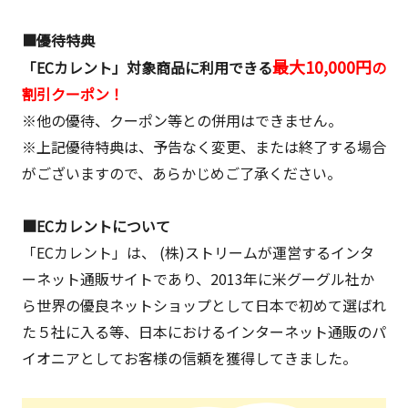
■優待特典
最大10,000円
「ECカレント」対象商品に利用できる
の
割引クーポン！
※他の優待、クーポン等との併用はできません。
※上記優待特典は、予告なく変更、または終了する場合
がございますので、あらかじめご了承ください。
■ECカレントについて
「ECカレント」は、 (株)ストリームが運営するインタ
ーネット通販サイトであり、2013年に米グーグル社か
ら世界の優良ネットショップとして日本で初めて選ばれ
た５社に入る等、日本におけるインターネット通販のパ
イオニアとしてお客様の信頼を獲得してきました。