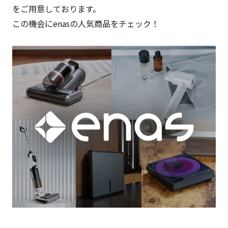
をご用意しております。
この機会にenasの人気商品をチェック！