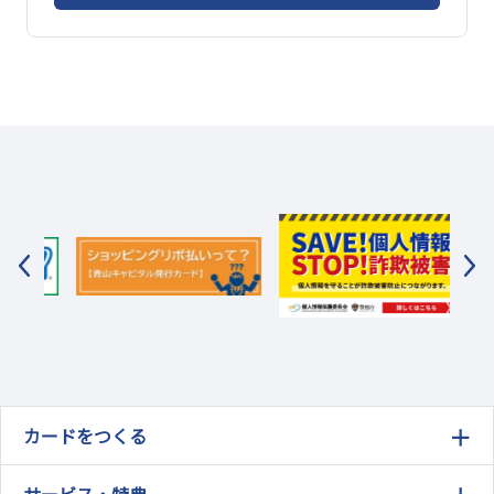
カードをつくる
サービス・特典