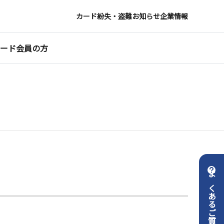
カード紛失・盗難
お知らせ
企業情報
ード会員の方
よくあるご質問