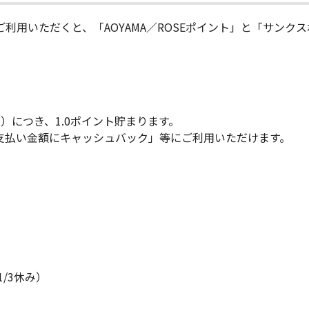
利用いただくと、「AOYAMA／ROSEポイント」と「サンク
）につき、1.0ポイント貯まります。
支払い金額にキャッシュバック」等にご利用いただけます。
1/3休み）