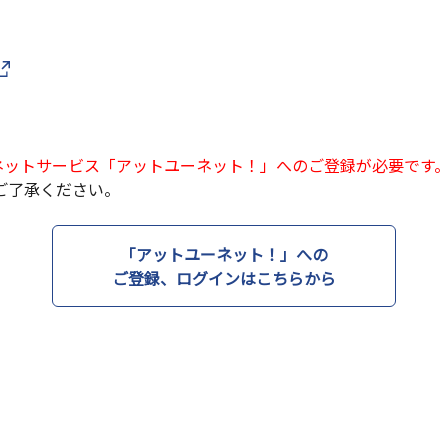
ネットサービス「アットユーネット！」へのご登録が必要です
ご了承ください。
「アットユーネット！」への
ご登録、ログインはこちらから