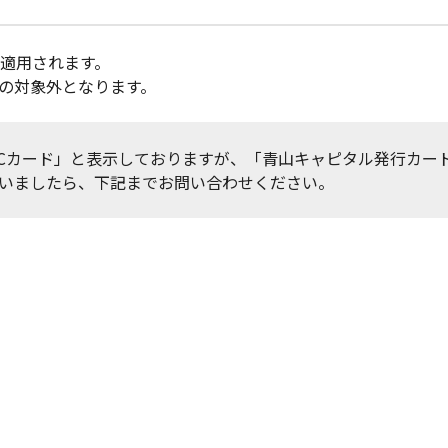
適用されます。
の対象外となります。
Cカード」と表示しておりますが、「青山キャピタル発行カー
いましたら、下記までお問い合わせください。