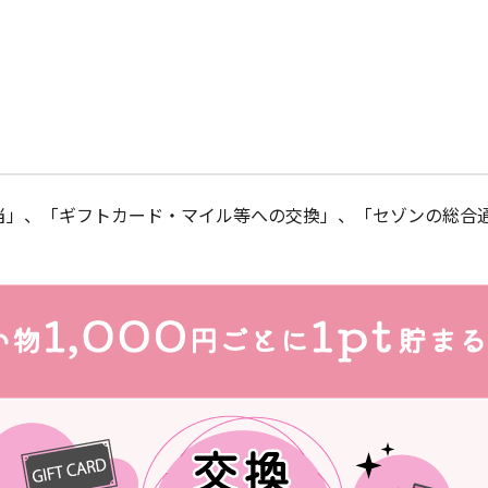
当」、「ギフトカード・マイル等への交換」、「セゾンの総合