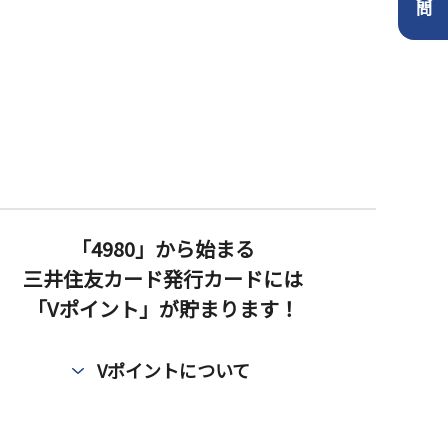
「4980」から始まる
三井住友カード発行カードには
「Vポイント」が貯まります！
Vポイントについて