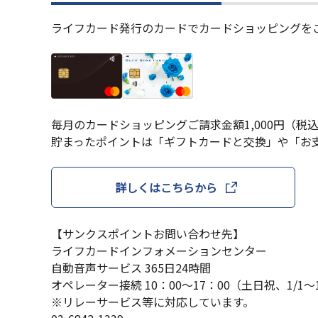
ライフカード発行のカードでカードショッピングをご
毎月のカードショッピングご請求金額1,000円（税込
貯まったポイントは「ギフトカードと交換」や「お
詳しくはこちらから
【サンクスポイントお問い合わせ先】
ライフカードインフォメーションセンター
自動音声サービス 365日24時間
オペレーター接続 10：00～17：00（土日祝、1/1～
※リレーサービス等に対応しています。