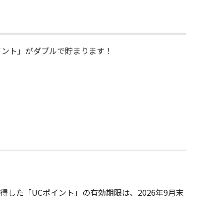
ポイント」がダブルで貯まります！
得した「UCポイント」の有効期限は、2026年9月末