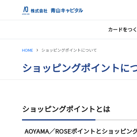
カードをつ
HOME
ショッピングポイントについて
ショッピングポイントに
ショッピングポイントとは
AOYAMA／ROSEポイントとショッピ