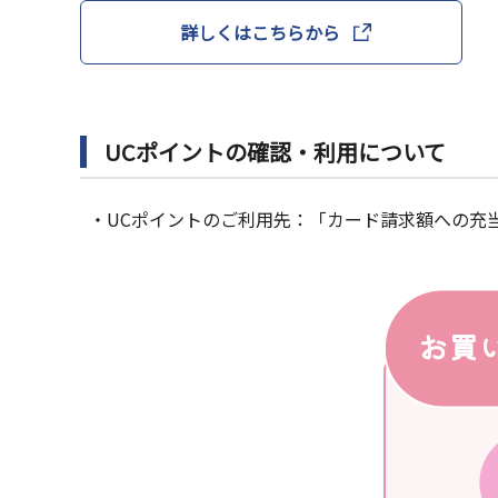
詳しくはこちらから
UCポイントの確認・利用について
・UCポイントのご利用先：「カード請求額への充