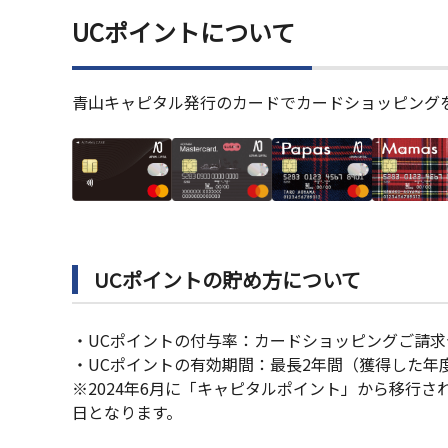
UCポイントについて
青山キャピタル発行のカードでカードショッピングをご
UCポイントの貯め方について
・UCポイントの付与率：カードショッピングご請求合
・UCポイントの有効期間：最長2年間（獲得した年
※2024年6月に「キャピタルポイント」から移行され
日となります。