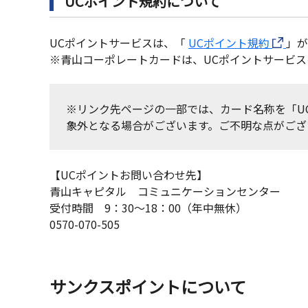
UCポイント規約について
UCポイントサービスは、「
UCポイント規約
」が
※青山コーポレートカードは、UCポイントサービス
※リンク先ページの一部では、カード名称を「U
象外となる場合がございます。ご不明な点がござ
【UCポイントお問い合わせ先】
青山キャピタル コミュニケーションセンター
受付時間 9：30〜18：00（年中無休）
0570-070-505
サンクスポイントについて