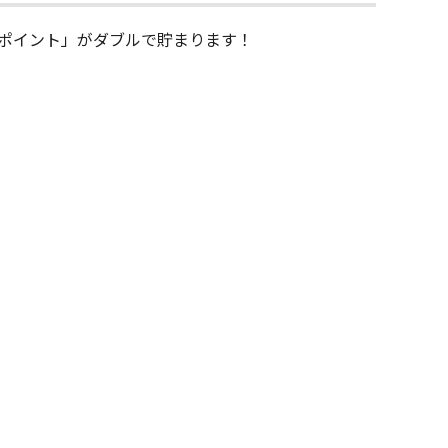
スポイント」がダブルで貯まります！