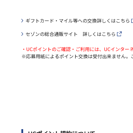
ギフトカード・マイル等への交換詳しくはこちら
セゾンの総合通販サイト 詳しくはこちら
・UCポイントのご確認・ご利用には、UCインター
※応募用紙によるポイント交換は受付出来ません。