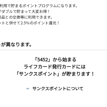
ッピング利用で貯まるポイントプログラムになります。
トがダブルで貯まって大変お得！
景品との交換等に利用できます。
ントと併せて2.5％のポイント還元！
トが異なります。
「5452」から始まる
ライフカード発行カードには
「サンクスポイント」が貯まります！
サンクスポイントについて