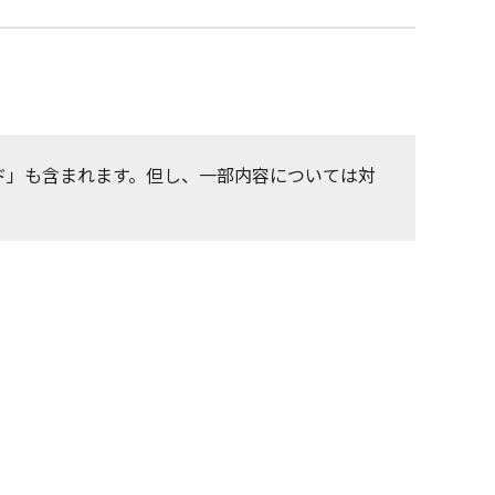
ド」も含まれます。但し、一部内容については対