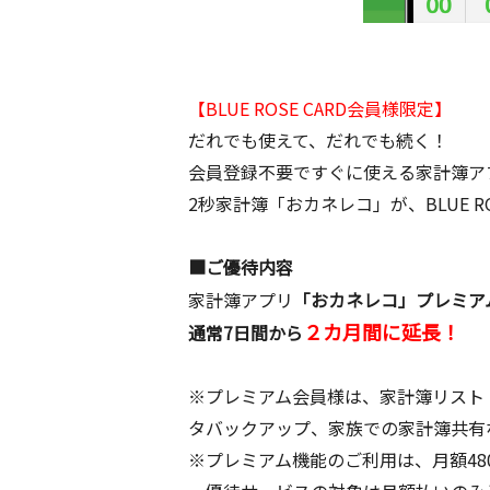
【BLUE ROSE CARD会員様限定】
だれでも使えて、だれでも続く！
会員登録不要ですぐに使える家計簿ア
2秒家計簿「おカネレコ」が、BLUE 
■ご優待内容
家計簿アプリ
「おカネレコ」プレミア
２カ月間に延長！
通常7日間から
※プレミアム会員様は、家計簿リスト
タバックアップ、家族での家計簿共有
※プレミアム機能のご利用は、月額48