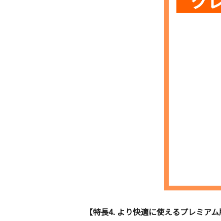
【特長4. より快適に使えるプレミアム