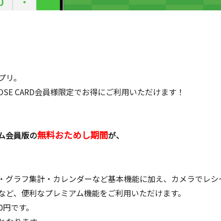
プリ。
ROSE CARD会員様限定でお得にご利用いただけます！
無料おためし期間
ム会員版の
が、
・グラフ集計・カレンダーなど基本機能に加え、カメラでレシ
など、便利なプレミアム機能をご利用いただけます。
0円です。