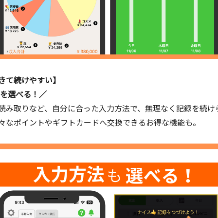
できて続けやすい】
法を選べる！／
読み取りなど、自分に合った入力方法で、無理なく記録を続け
々なポイントやギフトカードへ交換できるお得な機能も。