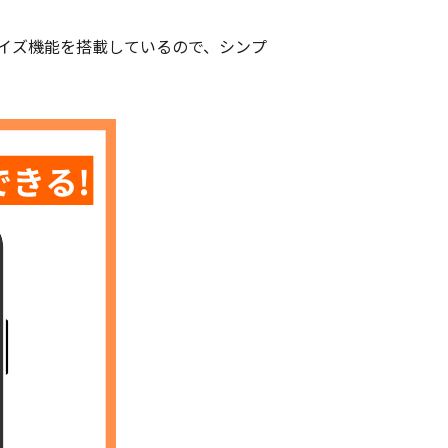
イズ機能を搭載しているので、シンプ