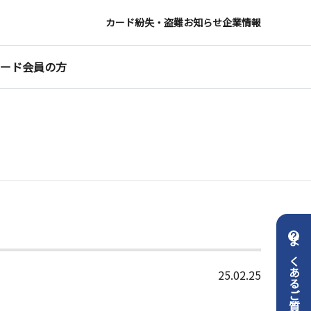
カード紛失・盗難
お知らせ
企業情報
ード会員の方
よくあるご質問
25.02.25