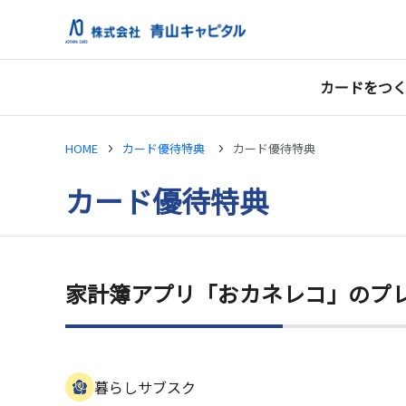
カードをつ
HOME
カード優待特典
カード優待特典
カード優待特典
家計簿アプリ「おカネレコ」のプ
暮らし
サブスク