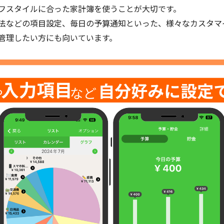
フスタイルに合った家計簿を使うことが大切です。
法などの項目設定、毎日の予算通知といった、様々なカスタマ
管理したい方にも向いています。