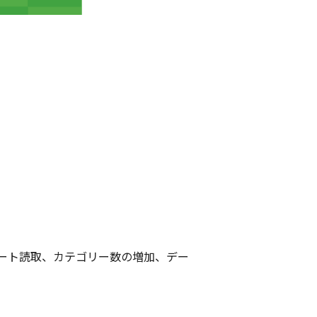
ート読取、カテゴリー数の増加、デー