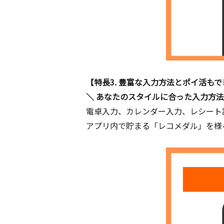
【特長3. 豊富な入力方法とポイ活も
＼ あなたのスタイルに合った入力方
電卓入力、カレンダー入力、レシート
アプリ内で貯まる「レコメダル」を様