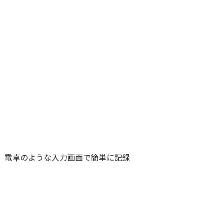
、電卓のような入力画面で簡単に記録