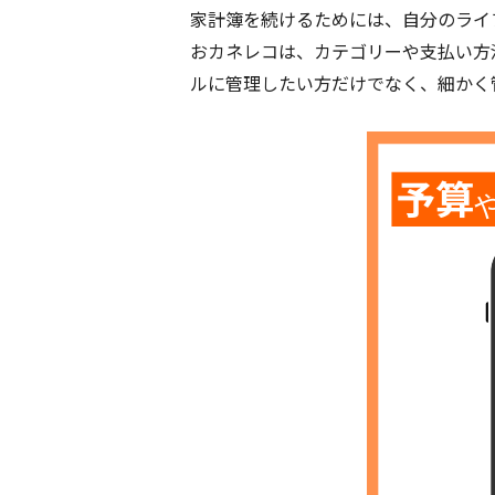
家計簿を続けるためには、自分のライ
おカネレコは、カテゴリーや支払い方
ルに管理したい方だけでなく、細かく