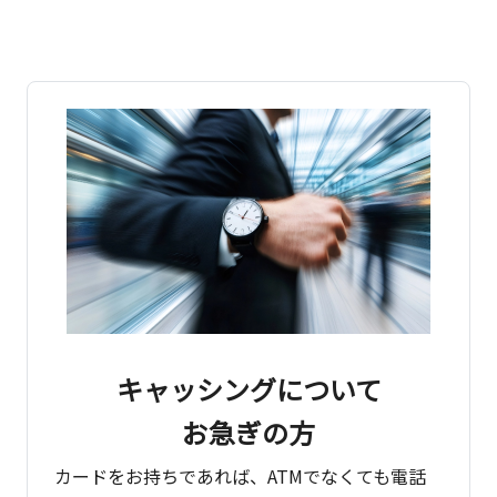
キャッシングについて
お急ぎの方
カードをお持ちであれば、ATMでなくても電話