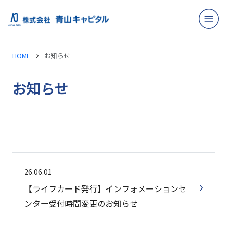
HOME
お知らせ
お知らせ
26.06.01
【ライフカード発行】インフォメーションセ
ンター受付時間変更のお知らせ