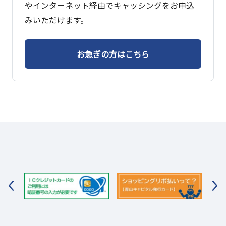
やインターネット経由でキャッシングをお申込
みいただけます。
お急ぎの方はこちら