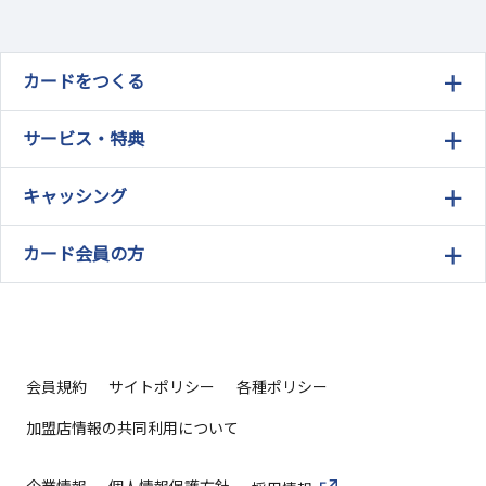
カードをつくる
サービス・特典
キャッシング
カード会員の方
会員規約
サイトポリシー
各種ポリシー
加盟店情報の共同利用について
企業情報
個人情報保護方針